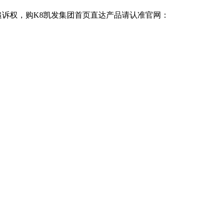
追诉权，购K8凯发集团首页直达产品请认准官网：