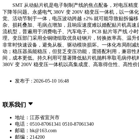
SMT 从动贴片机是电子制制产线的焦点配备，对电压精度
下降等问题。永盛电气 380V 变 200V 稳变压一体机，
觉、活动节制于一体，电压波动跨越 ±2% 就可能导致贴拆偏
杂、损耗叠加、毛病点增加，且响应速度难以婚配贴片机高速启停
流机型，普遍用于消费电子、汽车电子、PCB 贴片等产线 小
理。变压部门采用全铜绕组取优良硅钢片，转换效率高、温升
非常时快速设备，避免从板、驱动模块损坏。一体化布局削减
动；稳压器虽能稳压，但贫乏变压功能，需搭配利用，兼容性差
间，成本更低。持久利用可显著降低贴片机抛料率取毛病停机时
380V 变 200V 稳变压一体机以高集成度、高靠得住性
发布于 : 2026-05-10 16:48
联系我们
地址：江苏省宜兴市
电话：0510-87061341 0510-87061340
邮箱：bk@163.com
邮编：214200