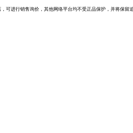
舰店，可进行销售询价，其他网络平台均不受正品保护，并将保留