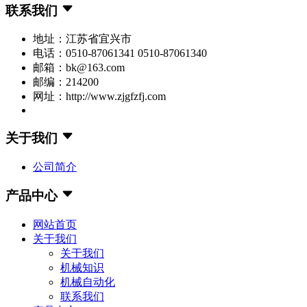
联系我们
地址：江苏省宜兴市
电话：0510-87061341 0510-87061340
邮箱：bk@163.com
邮编：214200
网址：http://www.zjgfzfj.com
关于我们
公司简介
产品中心
网站首页
关于我们
关于我们
机械知识
机械自动化
联系我们