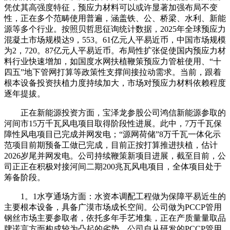
凭仗其高强度特征，预应力材料可以或许显著加强布局不变
性，正在多个范畴使用普遍，涵盖铁、公、桥梁、水利、新能
源等多个行业。按照贝哲思征询统计数据，2025年全球预应力
混凝土市场规模达9，553。61亿元人平易近币，中国市场规模
为2，720。87亿元人平易近币。布局性扩张促使国内预应力材
料行业快速增加，如国度水网扶植鞭策预应力管桩使用、“十
四五”地下管网打算等政策性支撑间接拉动需求。当前，跟着
根本设备投资扶植力度持续加大，市场对预应力材料依赖程度
逐年提拔。
正在新能源投资方面，宝泽龙参股公司鸿信新能源参取的
河间市15万千瓦风电项目取得阶段性进展。此中，7万千瓦保
障性风电项目已完成并网发电；“源网荷储”8万千瓦一体化示
范项目前期预备工做已完成，目前正按打算推进扶植，估计
2026岁尾并网发电。公司持续鞭策新项目进展，截至目前，公
司正正在积极对接河间二期200兆瓦风电项目，全体项目处于
筹备阶段。
1。1水亨通场方面：水资本调配工程做为保障平易近生的
主要根本设备，具备广漠市场成长空间。公司做为PCCP管用
钢丝市场主要参取者，依托多年手艺堆集，正在产质量量取品
牌诺言方面构成较为凸起的劣势。公司自从研发的PCCP管用