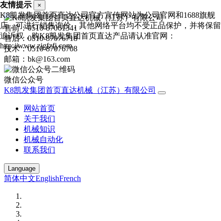
友情提示
×
K8凯发集团首页直达公司官方宣传网站为公司官网和1688旗舰
店，可进行销售询价，其他网络平台均不受正品保护，并将保留
售前：0510-87061341
追诉权，购K8凯发集团首页直达产品请认准官网：
售后：0510-87076718
http://www.zjgfzfj.com
技术：0510-87076708
邮箱：bk@163.com
微信公众号
K8凯发集团首页直达机械（江苏）有限公司
网站首页
关于我们
机械知识
机械自动化
联系我们
Language
简体中文
English
French