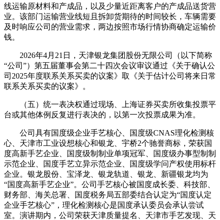
线运输原材料和产成品，以及少量近距离客户的产成品送货营
业。该部门运输营业线短且拆卸货期待的时间较长，车辆需要
及时响应公司的营业需求，两边按照市场行情协商确定运输价
钱。
2026年4月21日，天津银龙集团股份无限公司（以下简称
“公司”）第五届董事会第二十四次会议审议通过《关于确认公
司2025年度联系关系买卖的议案》取《关于估计公司将来日常
联系关系买卖的议案》。
（五）统一表决权通过现场、上海证券买卖所收集投票平
台或其他体例反复进行表决的，以第一次投票成果为准。
公司具有国度级企业手艺核心、国度级CNAS理化检测核
心、天津市工业设想核心和银龙、宇桥2个驰誉商标，荣获国
度高新手艺企业、国度级制制业单项冠军、国度级办事型制制
示范企业、国度手艺立异示范企业、国度级学问产权使用标杆
企业。银龙股份、宝泽龙、银龙轨道、银龙、新疆银龙均为
“国度高新手艺企业”。公司手艺核心被国度成长委、科技部、
财务部、海关总署、国度税务局五部委结合认定为“国度认定
企业手艺核心”，理化检测核心是国度承认委员会承认尝试
室。演讲期内，公司荣获天津质量提名、天津市手艺发现、天