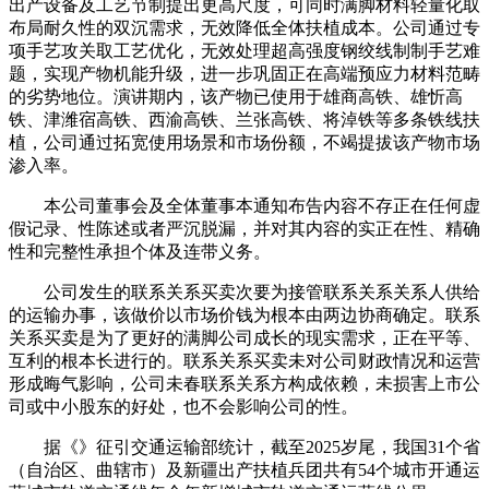
出产设备及工艺节制提出更高尺度，可同时满脚材料轻量化取
布局耐久性的双沉需求，无效降低全体扶植成本。公司通过专
项手艺攻关取工艺优化，无效处理超高强度钢绞线制制手艺难
题，实现产物机能升级，进一步巩固正在高端预应力材料范畴
的劣势地位。演讲期内，该产物已使用于雄商高铁、雄忻高
铁、津潍宿高铁、西渝高铁、兰张高铁、将淖铁等多条铁线扶
植，公司通过拓宽使用场景和市场份额，不竭提拔该产物市场
渗入率。
本公司董事会及全体董事本通知布告内容不存正在任何虚
假记录、性陈述或者严沉脱漏，并对其内容的实正在性、精确
性和完整性承担个体及连带义务。
公司发生的联系关系买卖次要为接管联系关系关系人供给
的运输办事，该做价以市场价钱为根本由两边协商确定。联系
关系买卖是为了更好的满脚公司成长的现实需求，正在平等、
互利的根本长进行的。联系关系买卖未对公司财政情况和运营
形成晦气影响，公司未春联系关系方构成依赖，未损害上市公
司或中小股东的好处，也不会影响公司的性。
据《》征引交通运输部统计，截至2025岁尾，我国31个省
（自治区、曲辖市）及新疆出产扶植兵团共有54个城市开通运