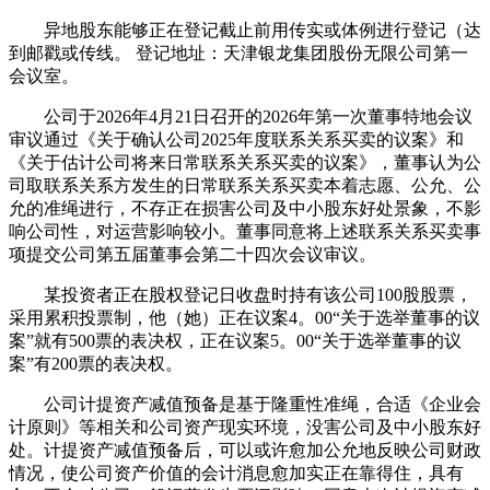
异地股东能够正在登记截止前用传实或体例进行登记（达
到邮戳或传线。 登记地址：天津银龙集团股份无限公司第一
会议室。
公司于2026年4月21日召开的2026年第一次董事特地会议
审议通过《关于确认公司2025年度联系关系买卖的议案》和
《关于估计公司将来日常联系关系买卖的议案》，董事认为公
司取联系关系方发生的日常联系关系买卖本着志愿、公允、公
允的准绳进行，不存正在损害公司及中小股东好处景象，不影
响公司性，对运营影响较小。董事同意将上述联系关系买卖事
项提交公司第五届董事会第二十四次会议审议。
某投资者正在股权登记日收盘时持有该公司100股股票，
采用累积投票制，他（她）正在议案4。00“关于选举董事的议
案”就有500票的表决权，正在议案5。00“关于选举董事的议
案”有200票的表决权。
公司计提资产减值预备是基于隆重性准绳，合适《企业会
计原则》等相关和公司资产现实环境，没害公司及中小股东好
处。计提资产减值预备后，可以或许愈加公允地反映公司财政
情况，使公司资产价值的会计消息愈加实正在靠得住，具有