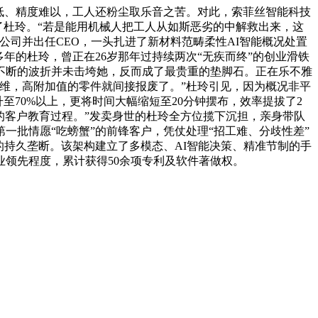
低、精度难以，工人还粉尘取乐音之苦。对此，索菲丝智能科技
了杜玲。“若是能用机械人把工人从如斯恶劣的中解救出来，这
公司并出任CEO，一头扎进了新材料范畴柔性AI智能概况处置
年的杜玲，曾正在26岁那年过持续两次“无疾而终”的创业滑铁
不断的波折并未击垮她，反而成了最贵重的垫脚石。正在乐不雅
维，高附加值的零件就间接报废了。”杜玲引见，因为概况非平
70%以上，更将时间大幅缩短至20分钟摆布，效率提拔了2
的客户教育过程。”发卖身世的杜玲全方位揽下沉担，亲身带队
批情愿“吃螃蟹”的前锋客户，凭仗处理“招工难、分歧性差”
艺的持久垄断。该架构建立了多模态、AI智能决策、精准节制的手
业领先程度，累计获得50余项专利及软件著做权。