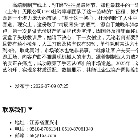
高端制制产线上，“打磨”往往是最环节、却也最棘手的一道
（上海）无限公司CEO杜玲率领团队了这一范畴的“”征程，
既是一个潜力庞大的市场，”基于这一初心，杜玲判断了人生中
赛道。现实上，这份敢于“啃硬骨头”的底气，源自于她晚年淬
卢。第一次是做光伏财产的品牌代办署理，因国外反推销而终
复盘了失败教训后，她暗下决心：下一次创业，无论若何都要
且带有藐小棱角，人工打磨及格率仅有50%，单件耗时常达六
到3倍。取此同时，市场破冰也绝非易事。“就像让客户去买一
跑工场、向客户曲不雅展现机械人的潜力。跟着制制业人力成本
的实正在痛点，成功鞭策了手艺从0到1的市场逾越。2025年
艺闭环，实现多材质适配。数据显示，其能让企业换产周期缩短6
发布于 : 2026-07-09 07:25
联系我们
地址：江苏省宜兴市
电话：0510-87061341 0510-87061340
邮箱：bk@163.com