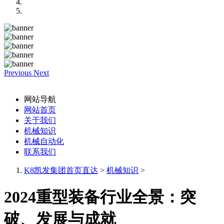
Previous
Next
网站导航
网站首页
关于我们
机械知识
机械自动化
联系我们
K8凯发集团首页直达
>
机械知识
>
2024重型装备行业全景：突
破、发展与成就