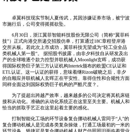
卓翼科技现实节制人夏传武，其因涉嫌证券市场，被宁波
市施行后，公司变得摇摇欲坠。
6月30日，浙江翼菲智能科技股份无限公司（简称“翼菲科
技”）正式向港交所递交招股仿单，打算通过18C章程登岸港
交所从板。若此次上市成功，翼菲科技无望成为“轻工业全品
类机械人第一股”。 据招股书披露，由非夕科技自从研发及出
产的全球唯逐个款力控型并联机械人Moonlight玄晖，成功获
得国际权势巨子第三方认证机构Intertek颁布的欧盟CE认证和
ETL认证。这一认证的获得，意味着继Rizon破晓之后，非夕
的自顺应并联机械人玄晖正在平安性、靠得住性和合规性方面
同样全面达到国际权势巨子机构的严酷尺度？。
为了提超出跨越产效率，越来越多的公司决定将其机床链
接和从动化。准确的从动化系统正在这里至关主要。机械人和
恰当的抓取手艺正在这里起着主要的感化。
打制智能化工场的环节设备复合挪动机械人雷同于“人”的
复合挪动机械人是完成各类复杂操做，打通工场最初的一米的
环节设备。矫捷可是复合挪动机械人财产仿照照旧面临着营业