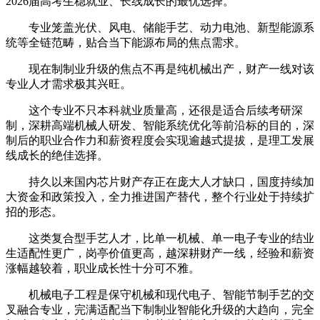
2026届高考生稳就业、长线成长的最优选择。
专业笼盖光伏、风电、储能手艺、动力电池、新型能源系
统等全链范畴，贴合当下能源布局的焦点需求。
现在制制业升级的焦点不再是纯机械出产，财产一线对该
专业人才需求极其兴旺。
这个专业不只本科就业质量高，还很是适合后续考研深
制，深耕高端机械人研发、智能系统优化等前沿标的目的，深
制后的职业合作力和薪资程度会实现逾越式提拔，是理工发展
线成长的绝佳选择。
持久以来国内芯片财产存正在庞大人才缺口，国度持续加
大资金和政策投入，全力推进国产替代，整个行业处于持续扩
招的形态。
这类复合型手艺人才，比单一机械、单一电子专业的结业
生适配性更广，岗亭价值更高，越深耕财产一线，经验和薪资
涨幅越较着，职业成长性十分可不雅。
机械电子工程是保守机械和现代电子、智能节制手艺的交
叉融合专业，完满适配当下制制业智能化升级的大趋向，完全