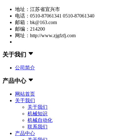
地址：江苏省宜兴市
电话：0510-87061341 0510-87061340
邮箱：bk@163.com
邮编：214200
网址：http://www.zjgfzfj.com
关于我们
公司简介
产品中心
网站首页
关于我们
关于我们
机械知识
机械自动化
联系我们
产品中心
关于我们