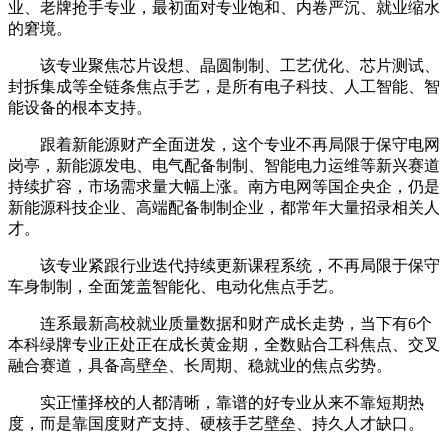
业、老牌抢手专业，最初面对专业饱和、内卷严沉、就业缩水
的窘境。
该专业聚焦芯片设想、晶圆制制、工艺优化、芯片测试、
封拆集成等全链条焦点手艺，是所有电子科技、人工智能、智
能设备的根本支持。
跟着新能源财产全面迸发，这个专业不再局限于保守电网
岗亭，新能源发电、电气配备制制、智能电力运维等新兴赛道
持续扩容，市场需求量大幅上涨。南方电网等国企央企，仍是
新能源科技企业、高端配备制制企业，都常年大量招录相关人
才。
该专业紧跟行业迭代持续更新课程系统，不再局限于保守
车身制制，全面笼盖智能化、电动化焦点手艺。
连系最新高校就业质量数据和财产成长走势，当下有6个
本科绿牌专业正处正在成长黄金期，全数贴合工科焦点、交叉
融合赛道，具备高壁垒、长周期、稳就业的焦点劣势。
实正懂择校的人都清晰，靠谱的好专业从来不靠短期热
度，而是靠国度财产支持、硬核手艺壁垒、持久人才缺口。