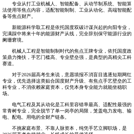
专业从打工业机械人、智能配备、从动节制系统、智能算
法使用等焦点内容，适配智能制制、工业从动化、高端智能配
备等焦点财产。
新能源科学取工程是依托国度双碳计谋兴起的向阳专业，
完满踩中将来十年的能源财产从线，完全辞别保守能源行业的
阑珊窘境。
机械人工程是智能制制时代的焦点王牌专业，依托国度政
策鼎力搀扶，手艺门槛高、专业壁垒强，是典型的高精尖工科
赛道。
对于2026届高考生来说，意愿填报不消盲目逃逐短期网红
专业，优先选择这类贴合国度财产升级、有焦点手艺壁垒的工
科专业，不消依赖家庭资本，仅凭本身专业能力就能坐稳职
场。
电气工程及其从动化是工科里容错率最高、适配性最强的
常青树专业，完全脱节了单一岗亭的局限，笼盖电力发电、输
电、配电、用电的全财产链条。
不挑家庭布景、不靠人脉资本，纯凭手艺立脚职场，是