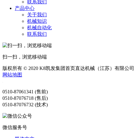
联系我们
产品中心
关于我们
机械知识
机械自动化
联系我们
扫一扫，浏览移动端
版权所有 © 2020 K8凯发集团首页直达机械（江苏）有限公司
网站地图
0510-87061341 (售前)
0510-87076718 (售后)
0510-87076732 (技术)
微信服务号