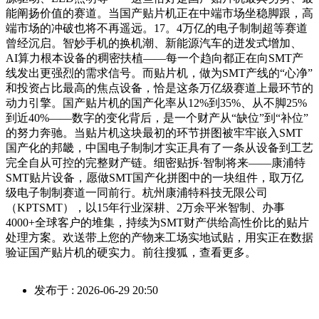
能阐扬价值的赛道。当国产贴片机正在中端市场坐稳脚跟，高
端市场的冲破也将不再遥远。17。4万亿的电子制制超等赛道
曾经沉启。智妙手机的换机潮、新能源汽车的迸发式增加、
AI算力根本设备的稠密扶植——每一个趋向都正在向SMT产
线发出更强烈的需求信号。而贴片机，做为SMT产线的“心净”
和投资占比最高的焦点设备，恰是这条万亿级赛道上最环节的
动力引擎。国产贴片机的国产化率从12%到35%、从不脚25%
到近40%——数字的变化背后，是一个财产从“缺位”到“补位”
的努力奔驰。当贴片机这块最初的环节拼图被牢牢嵌入SMT
国产化的邦畿，中国电子制制才实正具有了一条从设备到工艺
完全自从可控的完整财产链。细密贴拆·智制将来——康浦特
SMT贴片设备，愿做SMT国产化拼图中的一块组件，取万亿
级电子制制赛道一同前行。杭州康浦特科技无限公司
（KPTSMT），以15年行业深耕、2万余平米智制、办事
4000+全球客户的堆集，持续为SMT财产供给高性价比的贴片
处理方案。欢送带上您的产物来工场实地试贴，用实正在数据
验证国产贴片机的硬实力。前往搜狐，查看更多。
发布于 : 2026-06-29 20:50