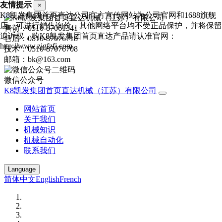
友情提示
×
K8凯发集团首页直达公司官方宣传网站为公司官网和1688旗舰
店，可进行销售询价，其他网络平台均不受正品保护，并将保留
售前：0510-87061341
追诉权，购K8凯发集团首页直达产品请认准官网：
售后：0510-87076718
http://www.zjgfzfj.com
技术：0510-87076708
邮箱：bk@163.com
微信公众号
K8凯发集团首页直达机械（江苏）有限公司
网站首页
关于我们
机械知识
机械自动化
联系我们
Language
简体中文
English
French