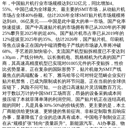
年，中国贴片机行业市场规模达到232亿元，同比增加4。
55%。中国已成为全球最大、最主要的SMT市场，从动贴片机
市场占全球40%份额。估计2026年全球SMT贴片机市场规模将
达到49。06亿美元——中国是此中最大的单一市场。国产化率
快速提拔。国产中高速贴片机的市场拥有率已从2020年的不脚
25%攀升至2025年的近40%。国产贴片机市占率已从2019年的
12%提拔至2025年的35%。估计2026年，国产贴片机、印刷机
等焦点设备正在国内中端消费电子产线的市场渗入率将冲破
68%。手艺差距加快缩小。支流国产机型贴拆精度已不变达到
±30μm，产线分钟内。以长衡机电、凯格精机为代表的国产厂
商，其高速高精度机型已实现对01005元件的不变贴拆，性价
比劣势显著。正在复杂的国际形势下，贴片机做为SMT产线
最焦点的高端配备，松下、雅马哈等公司对特定范畴企业实行
贴片机禁售，已成为限制成长的环节问题。正在当前的全球供
应链下，风险不问可知。一台进口高速贴片灵活辄数百万元。
对于数以万计的中国SMT工场而言，昂扬的设备采购成本间
接压缩了本就菲薄单薄的利润空间。国产贴片机正在连结高机
能的同时，凡是具备30%-50%的价钱劣势。更主要的是，本土
厂商能供给更快速、更矫捷的售前征询、非标定制取售后响应
办事，显著降低了企业的总体具有成本。中国电子制制业正正
在从“规模扩张”转向“质量跃升”。新能源汽车、AI办事器、物