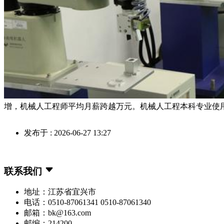
增，机械人工程师平均月薪跨越万元。机械人工程本科专业使用
发布于 : 2026-06-27 13:27
联系我们
地址：江苏省宜兴市
电话：0510-87061341 0510-87061340
邮箱：bk@163.com
邮编：214200