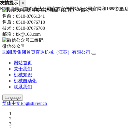
友情提示
×
K8凯发集团首页直达公司官方宣传网站为公司官网和1688旗舰店，可
售前：0510-87061341
售后：0510-87076718
技术：0510-87076708
邮箱：bk@163.com
微信公众号
K8凯发集团首页直达机械（江苏）有限公司
网站首页
关于我们
机械知识
机械自动化
联系我们
Language
简体中文
English
French