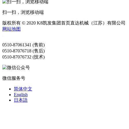
扫一扫，浏览移动端
版权所有 © 2020 K8凯发集团首页直达机械（江苏）有限公司
网站地图
0510-87061341 (售前)
0510-87076718 (售后)
0510-87076732 (技术)
微信服务号
简体中文
English
日本語