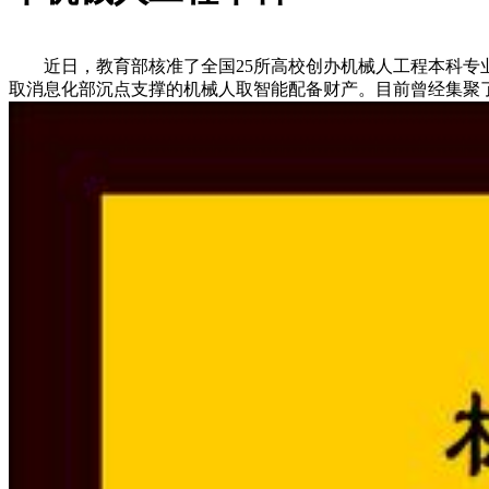
近日，教育部核准了全国25所高校创办机械人工程本科专业
取消息化部沉点支撑的机械人取智能配备财产。目前曾经集聚