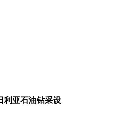
日利亚石油钻采设