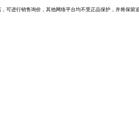
舰店，可进行销售询价，其他网络平台均不受正品保护，并将保留