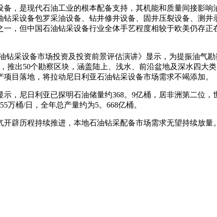
备，是现代石油工业的根本配备支持，其机能和质量间接影响油
油钻采设备包罗采油设备、钻井修井设备、固井压裂设备、测井
之一，但中国石油钻采设备行业全体手艺程度相较于欧美仍存正
石油钻采设备市场投资及投资前景评估演讲》显示，为提振油气勘察
投标，推出50个勘察区块，涵盖陆上、浅水、前沿盆地及深水四大
产项目落地，将拉动尼日利亚石油钻采设备市场需求不竭添加。
示，尼日利亚已探明石油储量约368。9亿桶，居非洲第二位，
5万桶/日，全年总产量约为5。668亿桶。
开辟历程持续推进，本地石油钻采配备市场需求无望持续放量