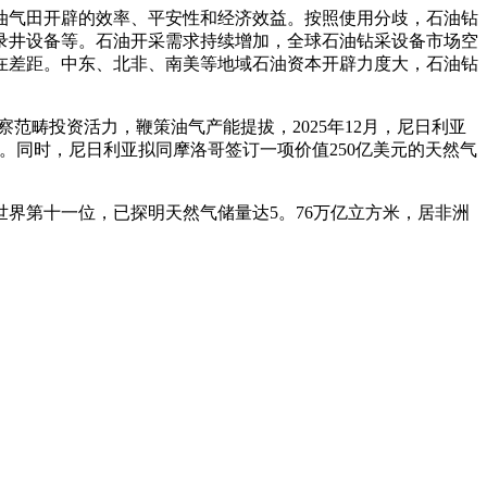
气田开辟的效率、平安性和经济效益。按照使用分歧，石油钻
录井设备等。石油开采需求持续增加，全球石油钻采设备市场空
在差距。中东、北非、南美等地域石油资本开辟力度大，石油钻
范畴投资活力，鞭策油气产能提拔，2025年12月，尼日利亚
类。同时，尼日利亚拟同摩洛哥签订一项价值250亿美元的天然气
世界第十一位，已探明天然气储量达5。76万亿立方米，居非洲
。