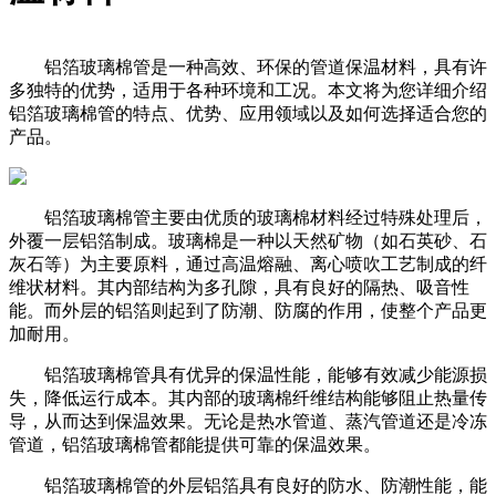
铝箔玻璃棉管是一种高效、环保的管道保温材料，具有许
多独特的优势，适用于各种环境和工况。本文将为您详细介绍
铝箔玻璃棉管的特点、优势、应用领域以及如何选择适合您的
产品。
铝箔玻璃棉管主要由优质的玻璃棉材料经过特殊处理后，
外覆一层铝箔制成。玻璃棉是一种以天然矿物（如石英砂、石
灰石等）为主要原料，通过高温熔融、离心喷吹工艺制成的纤
维状材料。其内部结构为多孔隙，具有良好的隔热、吸音性
能。而外层的铝箔则起到了防潮、防腐的作用，使整个产品更
加耐用。
铝箔玻璃棉管具有优异的保温性能，能够有效减少能源损
失，降低运行成本。其内部的玻璃棉纤维结构能够阻止热量传
导，从而达到保温效果。无论是热水管道、蒸汽管道还是冷冻
管道，铝箔玻璃棉管都能提供可靠的保温效果。
铝箔玻璃棉管的外层铝箔具有良好的防水、防潮性能，能