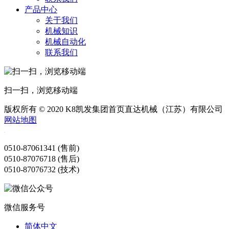
产品中心
关于我们
机械知识
机械自动化
联系我们
扫一扫，浏览移动端
版权所有 © 2020 K8凯发集团首页直达机械（江苏）有限公司
网站地图
0510-87061341 (售前)
0510-87076718 (售后)
0510-87076732 (技术)
微信服务号
简体中文