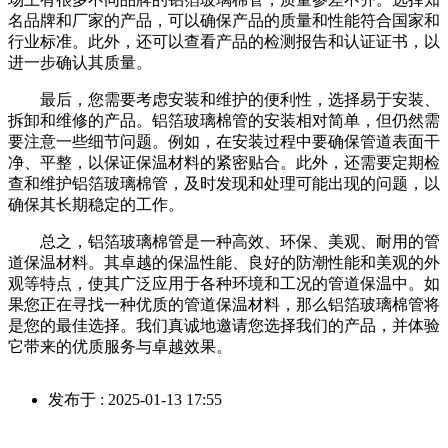
名品牌和厂家的产品，可以确保产品的质量和性能符合国家和
行业标准。此外，还可以查看产品的检测报告和认证证书，以
进一步确认其质量。
最后，您需要考虑安装和维护的便利性，选择易于安装、
拆卸和维修的产品。铝箔玻璃棉管的安装相对简单，但仍然需
要注意一些细节问题。例如，在安装过程中要确保管道表面干
净、平整，以保证保温材料的紧密贴合。此外，还需要定期检
查和维护铝箔玻璃棉管，及时发现和处理可能出现的问题，以
确保其长期稳定的工作。
总之，铝箔玻璃棉管是一种高效、环保、美观、耐用的管
道保温材料。其卓越的保温性能、良好的防潮性能和美观的外
观等特点，使其广泛应用于各种环境和工况的管道保温中。如
果您正在寻找一种优质的管道保温材料，那么铝箔玻璃棉管将
是您的最佳选择。我们真诚地邀请您选择我们的产品，并体验
它带来的优质服务与卓越效果。
发布于 : 2025-01-13 17:55