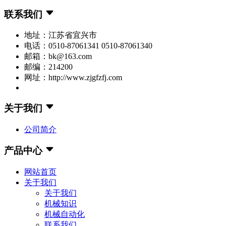
联系我们
地址：江苏省宜兴市
电话：0510-87061341 0510-87061340
邮箱：bk@163.com
邮编：214200
网址：http://www.zjgfzfj.com
关于我们
公司简介
产品中心
网站首页
关于我们
关于我们
机械知识
机械自动化
联系我们