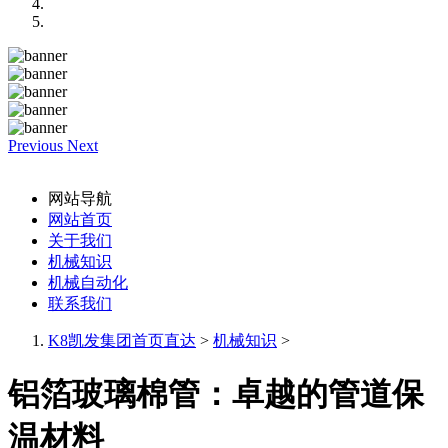
Previous
Next
网站导航
网站首页
关于我们
机械知识
机械自动化
联系我们
K8凯发集团首页直达
>
机械知识
>
铝箔玻璃棉管：卓越的管道保
温材料