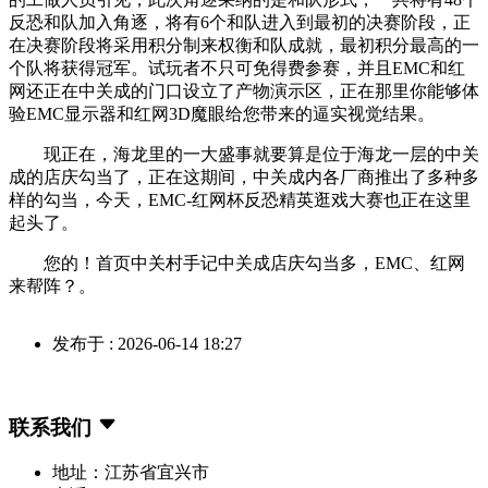
反恐和队加入角逐，将有6个和队进入到最初的决赛阶段，正
在决赛阶段将采用积分制来权衡和队成就，最初积分最高的一
个队将获得冠军。试玩者不只可免得费参赛，并且EMC和红
网还正在中关成的门口设立了产物演示区，正在那里你能够体
验EMC显示器和红网3D魔眼给您带来的逼实视觉结果。
现正在，海龙里的一大盛事就要算是位于海龙一层的中关
成的店庆勾当了，正在这期间，中关成内各厂商推出了多种多
样的勾当，今天，EMC-红网杯反恐精英逛戏大赛也正在这里
起头了。
您的！首页中关村手记中关成店庆勾当多，EMC、红网
来帮阵？。
发布于 : 2026-06-14 18:27
联系我们
地址：江苏省宜兴市