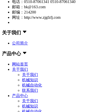
电话：0510-87061341 0510-87061340
邮箱：bk@163.com
邮编：214200
网址：http://www.zjgfzfj.com
关于我们
公司简介
产品中心
网站首页
关于我们
关于我们
机械知识
机械自动化
联系我们
产品中心
关于我们
机械知识
机械自动化