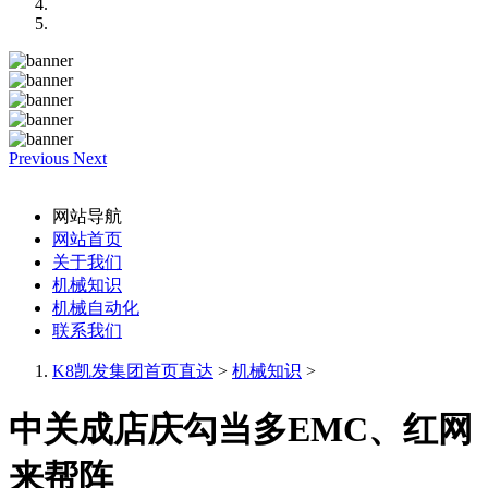
Previous
Next
网站导航
网站首页
关于我们
机械知识
机械自动化
联系我们
K8凯发集团首页直达
>
机械知识
>
中关成店庆勾当多EMC、红网
来帮阵