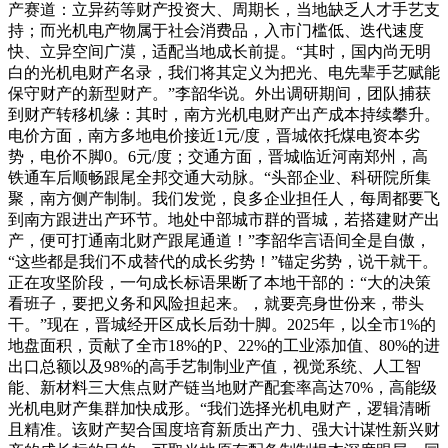
产赛道：立异药等财产投资大、周期长，当地缺乏人才手艺支
持；而光机电产物属于社会消费品，入市门槛低、迭代速度
快、立异空间广漠，适配当地成长前提。“其时，国内尚无明
白的光机电财产名录，我们将其定义为把光、电先辈手艺赋能
保守财产的新型财产。”李韶华说。外出调研期间，团队捕获
到财产转移机缘：其时，南方光机电财产出产成本持续攀升。
电价方面，南方多地电价接近1元/度，晋城依托煤电资本劣
势，电价不脚0。6元/度；交通方面，晋城临近河南郑州，高
铁通车后顺畅跟尾全邦交通大动脉。“头部企业、科研院所集
聚，南方侧产制制。我们发觉，良多企业担任人，每周都要飞
到南方跟进出产环节。地处中部城市群的晋城，若搭建财产出
产，便可打通南北财产跟尾通道！”李韶华言语间全是自傲，
“这些都是我们不成替代的成长劣势！”锚定劣势，说干就干。
正在攻坚阶段，一句成长标语果断了本地干部的：“大的决策
看班子，要把义务和风险担起来。，就要亮身世份来，带头
干。”现在，晋城经开区成长后劲十脚。2025年，以全市1%的
地盘面积，贡献了全市18%的P、22%的工业添加值、80%的进
出口总额以及98%的高手艺制制业产值，视觉系统、人工智
能、新材料三大焦点财产链当地财产配套率高达70%，高能级
光机电财产集群加快成形。“我们选择光机电财产，逻辑清晰
且精准。该财产契合国度培育新质出产力、强大计谋性新兴财