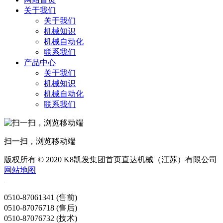
关于我们
关于我们
机械知识
机械自动化
联系我们
产品中心
关于我们
机械知识
机械自动化
联系我们
扫一扫，浏览移动端
版权所有 © 2020 K8凯发集团首页直达机械（江苏）有限公司
网站地图
0510-87061341 (售前)
0510-87076718 (售后)
0510-87076732 (技术)