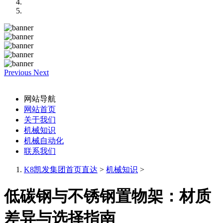
Previous
Next
网站导航
网站首页
关于我们
机械知识
机械自动化
联系我们
K8凯发集团首页直达
>
机械知识
>
低碳钢与不锈钢置物架：材质
差异与选择指南