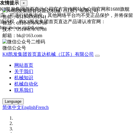
友情提示
×
K8凯发集团首页直达公司官方宣传网站为公司官网和1688旗舰
店，可进行销售询价，其他网络平台均不受正品保护，并将保留
售前：0510-87061341
追诉权，购K8凯发集团首页直达产品请认准官网：
售后：0510-87076718
http://www.zjgfzfj.com
技术：0510-87076708
邮箱：bk@163.com
微信公众号
K8凯发集团首页直达机械（江苏）有限公司
网站首页
关于我们
机械知识
机械自动化
联系我们
Language
简体中文
English
French