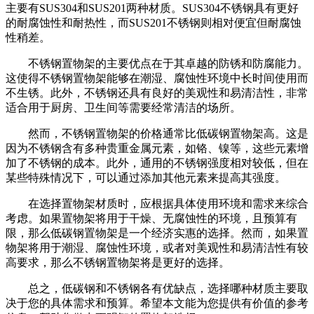
主要有SUS304和SUS201两种材质。SUS304不锈钢具有更好
的耐腐蚀性和耐热性，而SUS201不锈钢则相对便宜但耐腐蚀
性稍差。
不锈钢置物架的主要优点在于其卓越的防锈和防腐能力。
这使得不锈钢置物架能够在潮湿、腐蚀性环境中长时间使用而
不生锈。此外，不锈钢还具有良好的美观性和易清洁性，非常
适合用于厨房、卫生间等需要经常清洁的场所。
然而，不锈钢置物架的价格通常比低碳钢置物架高。这是
因为不锈钢含有多种贵重金属元素，如铬、镍等，这些元素增
加了不锈钢的成本。此外，通用的不锈钢强度相对较低，但在
某些特殊情况下，可以通过添加其他元素来提高其强度。
在选择置物架材质时，应根据具体使用环境和需求来综合
考虑。如果置物架将用于干燥、无腐蚀性的环境，且预算有
限，那么低碳钢置物架是一个经济实惠的选择。然而，如果置
物架将用于潮湿、腐蚀性环境，或者对美观性和易清洁性有较
高要求，那么不锈钢置物架将是更好的选择。
总之，低碳钢和不锈钢各有优缺点，选择哪种材质主要取
决于您的具体需求和预算。希望本文能为您提供有价值的参考