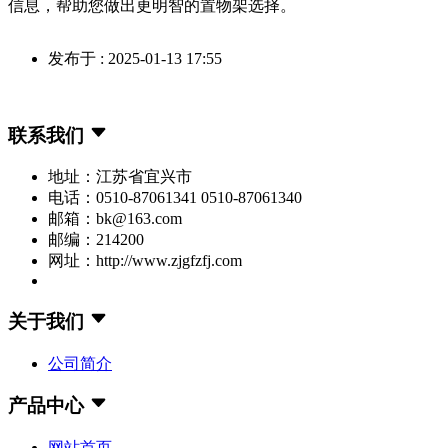
信息，帮助您做出更明智的置物架选择。
发布于 : 2025-01-13 17:55
联系我们
地址：江苏省宜兴市
电话：0510-87061341 0510-87061340
邮箱：bk@163.com
邮编：214200
网址：http://www.zjgfzfj.com
关于我们
公司简介
产品中心
网站首页