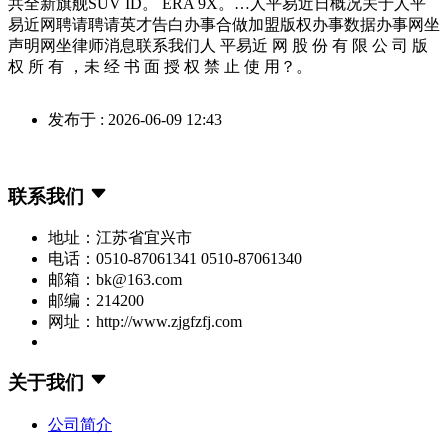
共全新旗舰SUV ID。 ERA 9X。…人平易近日概况关于人平
易近网聘请聘请英才告白办事合做加盟版权办事数据办事网坐
声明网坐律师消息联系我们人 平易近 网 股 份 有 限 公 司 版
权 所 有 ，未 经 书 面 授 权 禁 止 使 用？。
发布于 : 2026-06-09 12:43
联系我们
地址：江苏省宜兴市
电话：0510-87061341 0510-87061340
邮箱：bk@163.com
邮编：214200
网址：http://www.zjgfzfj.com
关于我们
公司简介