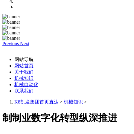
Previous
Next
网站导航
网站首页
关于我们
机械知识
机械自动化
联系我们
K8凯发集团首页直达
>
机械知识
>
制制业数字化转型纵深推进