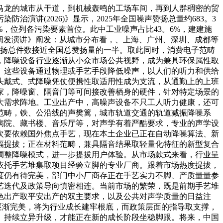
龙的城市从干道，到机械轰鸣的工场车间，再到人群稠密的贸
讲(2026)》显示，2025年全国噪声赞扬总量约683。3
%，位列各污染要素首位。此中工业噪声占比43。6%，建建施
资前景阐发演讲》阐发：从城市分布看，、上海、广州、深圳、成都等
声赞扬总件数接近全国总赞扬量的一半。取此同时，消费电子范畴
，降噪设备行业逐渐从小众市场公共视野，成为兼具环保属性取
。这些设备通过物理或手艺手段降低噪声，以人们的听力和供给
头戴式、式降噪凭仗便携性取适用性成为支流，从通勤上的上班
家，降噪窗、隔音门等可间接改善栖身的硬件，针对特定场景的
大需求阵地。工业出产中，高噪声设备不只工人听力健康，还可
范畴，铁、公沿线的声樊篱，城市轨道交通的轨道减振降噪系
病院、藏书楼、音乐厅等，对声学有着严酷要求，专业的声学设
次要依赖国外焦点手艺，现在本土企业已正在自动降噪算法、新
幅提拔；正在材料范畴，兼具隔音结果取轻量化特征的新型复合
调整降噪模式，进一步提拔用户体验。从市场款式来看，行业呈
依托手艺堆集取项目经验立脚的专业厂商。跟着市场热度提拔，
度仍有待完美，部门中小厂商存正在手艺实力不脚、产质量量参
艺迭代及政策导向慎密相连。当前市场的繁荣，既是前期手艺堆
色出产取平安出产的双主要求，以及公共对声学质量的日益注
逐渐完美，将为行业成长建牢根底，而政策层面的指导取支撑，
、持续立异升级，才能正在新的成长阶段坐稳脚跟。将来，中国