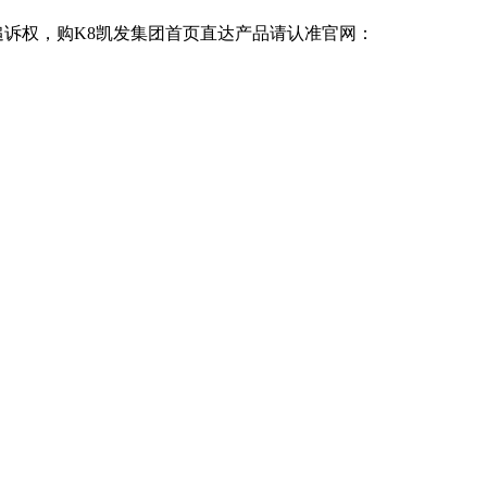
追诉权，购K8凯发集团首页直达产品请认准官网：