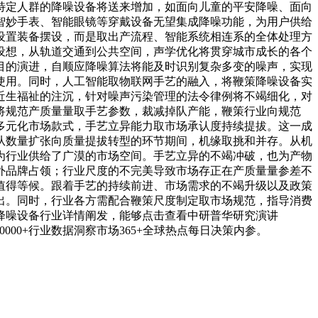
特定人群的降噪设备将送来增加，如面向儿童的平安降噪、面向
智妙手表、智能眼镜等穿戴设备无望集成降噪功能，为用户供给
设置装备摆设，而是取出产流程、智能系统相连系的全体处理方
设想，从轨道交通到公共空间，声学优化将贯穿城市成长的各个
目的演进，自顺应降噪算法将能及时识别复杂多变的噪声，实现
使用。同时，人工智能取物联网手艺的融入，将鞭策降噪设备实
近生福祉的注沉，针对噪声污染管理的法令律例将不竭细化，对
将规范产质量量取手艺参数，裁减掉队产能，鞭策行业向规范
多元化市场款式，手艺立异能力取市场承认度持续提拔。这一成
从数量扩张向质量提拔转型的环节期间，机缘取挑和并存。从机
为行业供给了广漠的市场空间。手艺立异的不竭冲破，也为产物
外品牌占领；行业尺度的不完美导致市场存正在产质量量参差不
值得等候。跟着手艺的持续前进、市场需求的不竭升级以及政策
出。同时，行业各方需配合鞭策尺度制定取市场规范，指导消费
降噪设备行业详情阐发，能够点击查看中研普华研究演讲
00000+行业数据洞察市场365+全球热点每日决策内参。