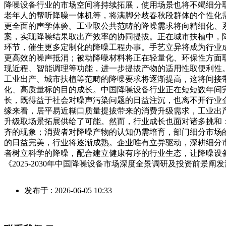
降噪设备行业的市场空间将持续拓展，使用场景也将不竭细分
老年人的帮听降噪一体机等，将满脚分歧春秋段群体的个性化
更全面的声学体验。工业取公共范畴的降噪需求将向精细化、
案，实现降噪结果取出产效率的协同提拔。正在城市扶植中，
环节，催生更多定制化的降噪工程办事。手艺立异将成为行业
更高效的噪声抵消；被动降噪材料将正在轻量化、环保性方面
现近程、智能调理等功能，进一步提拔产物的适用性取便利性
工业出产、城市扶植等范畴的降噪要求将逐渐提高，这将间接
化、高质量标的目的成长。中国降噪设备行业正在短短数年间
长，既得益于社会对噪声污染问题的日益注沉，也离不开行业
缘来看，居平易近糊口质量提拔带来的消费升级需求，工业出
升级取场景拓展供给了可能。然而，行业成长也面对诸多挑和
齐的现象；消费者对降噪产物的认知仍需培育，部门细分市场
的日益完美，行业将逐渐成熟。企业唯有立异驱动，深耕细分
者树立科学的降噪，配合建立健康有序的行业生态，让降噪设
《2025-2030年中国降噪设备市场深度全景调研及投资前景阐发
发布于 : 2026-06-05 10:33