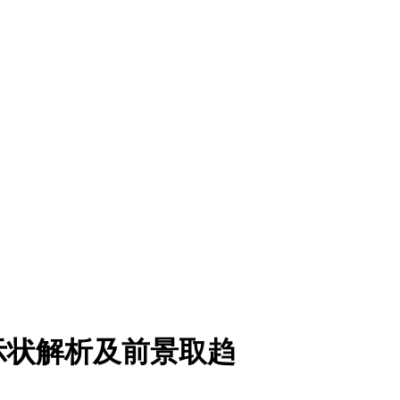
示状解析及前景取趋