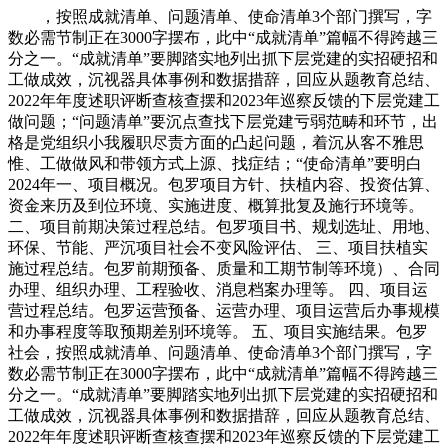
，按照成就清单、问题清单、使命清单3个部门撰写，字
数必需节制正在3000字摆布，此中“成就清单”篇幅不得跨越三
分之一。“成就清单”要脚踏实地列出抓下层党建的实招硬招和
工做成效，沉视器具体事例和数据措辞，回应从题教育总结、
2022年年度述职评断查核查摆和2023年巡察反馈的下层党建工
做问题；“问题清单”要沉点查找下层党建亏弱范畴和环节，出
格是党组织小我履职尽责方面的凸起问题，着沉从客不雅思
惟、工做做风和带领方式上源、找症结；“使命清单”要明白
2024年一、项目概况。包罗项目方针、扶植内容、投资估算、
资金来历及到位环境、实施进度、概算批复及施行环境等。
二、项目前期决策过程总结。包罗项目书、规划选址、用地、
环保、节能、严沉项目社会不变风险评估、 三、项目扶植实
施过程总结。包罗前期预备、质量和工期节制等环境）、合同
办理、组织办理、工程验收、消息档案办理等。 四、项目运
营过程总结。包罗运营预备、运营办理、项目运营后办事规模
和办事程度等取预期差别环境等。 五、项目实施结果。包罗
社会，按照成就清单、问题清单、使命清单3个部门撰写，字
数必需节制正在3000字摆布，此中“成就清单”篇幅不得跨越三
分之一。“成就清单”要脚踏实地列出抓下层党建的实招硬招和
工做成效，沉视器具体事例和数据措辞，回应从题教育总结、
2022年年度述职评断查核查摆和2023年巡察反馈的下层党建工