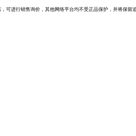
舰店，可进行销售询价，其他网络平台均不受正品保护，并将保留