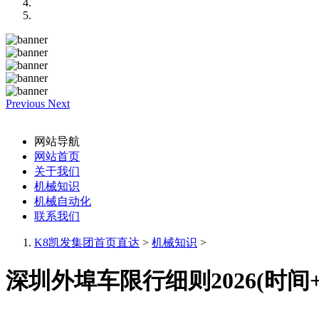
Previous
Next
网站导航
网站首页
关于我们
机械知识
机械自动化
联系我们
K8凯发集团首页直达
>
机械知识
>
深圳外埠车限行细则2026(时间