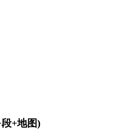
+段+地图)