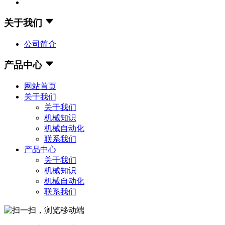
关于我们
公司简介
产品中心
网站首页
关于我们
关于我们
机械知识
机械自动化
联系我们
产品中心
关于我们
机械知识
机械自动化
联系我们