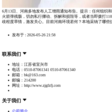
6月13日、河南多地发布人工增雨通知布告。提示：任何组织
火箭弹残骸，切勿私行挪动、拆解和损毁等，或者当即拨打11
歧程度旱情，激发关心。目前河南环境若何？本地采纳了哪些
发布于 : 2026-05-26 21:58
联系我们
地址：江苏省宜兴市
电话：0510-87061341 0510-87061340
邮箱：bk@163.com
邮编：214200
网址：http://www.zjgfzfj.com
关于我们
公司简介