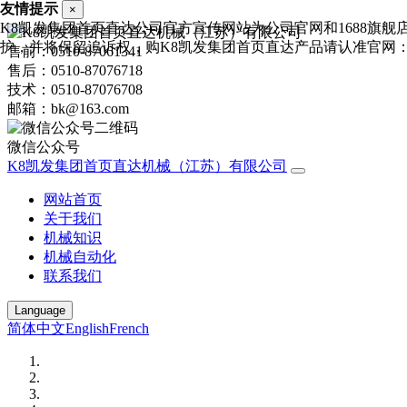
友情提示
×
K8凯发集团首页直达公司官方宣传网站为公司官网和1688旗
护，并将保留追诉权，购K8凯发集团首页直达产品请认准官网：http://ww
售前：0510-87061341
售后：0510-87076718
技术：0510-87076708
邮箱：bk@163.com
微信公众号
K8凯发集团首页直达机械（江苏）有限公司
网站首页
关于我们
机械知识
机械自动化
联系我们
Language
简体中文
English
French