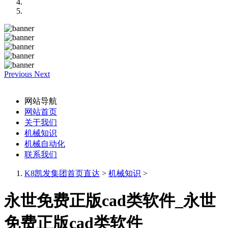
Previous
Next
网站导航
网站首页
关于我们
机械知识
机械自动化
联系我们
K8凯发集团首页直达
>
机械知识
>
永世免费正版cad类软件_永世
免费正版cad类软件