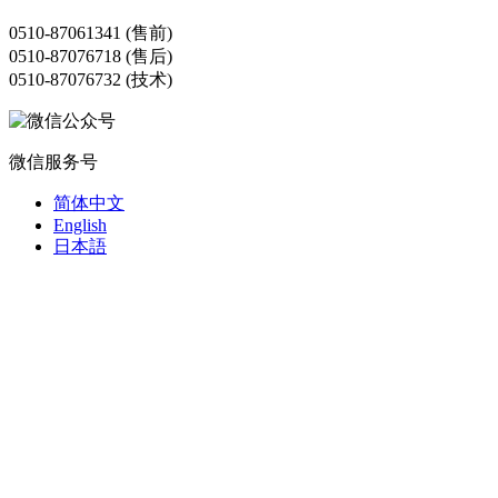
0510-87061341 (售前)
0510-87076718 (售后)
0510-87076732 (技术)
微信服务号
简体中文
English
日本語