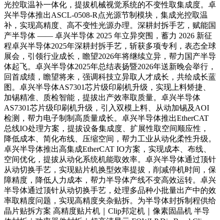
光控取温补一体化，提拔机械视觉系统的不变性取集成度。卓
兴半导体推出ASCL-0508-R点光源节制模块，集成光控取温
补，实现高精度、高不变性光源办理。深耕封拆手艺，赋能国
产半导体 —— 卓兴半导体 2025 年立异突围，蓄力 2026 新征
程卓兴半导体2025年深耕封拆手艺，斩获多项专利，表态全球
展会，引领行业成长，瞻望2026年将继续立异，帮力国产半导
体起飞。卓兴半导体2025年总结表扬暨2026年送新晚会举行，
回首成绩，瞻望将来，强调科技立异取人才成长，共绘成长蓝
图。卓兴半导体AS7301芯片级印刷机升级，实现上料矫捷、
加锡精准、质检智能，提拔出产效率取质量。卓兴半导体
AS7301芯片级印刷机升级，引入双模上料、从动加锡及AOI
检测，帮力电子制制高质量成长。卓兴半导体推出EtherCAT
总线IO处理方案，提拔设备集成度、扩展性取空间顺应性，
降低成本、简化布线、压缩空间，帮力工业从动化柔性升级。
卓兴半导体推出高集成EtherCAT IO方案，实现成本、布线、
空间优化，提拔从动化系统机能取效率。卓兴半导体通过顶针
从动切换手艺，实现贴片机换型效率提拔，削减停机时间，保
障精度，降低人力成本，帮力半导体产线不变高效运转。卓兴
半导体通过顶针从动切换手艺，处理多品种小批量出产中的效
率取精度问题，实现高精度夹杂贴拆。为半导体封拆制程供给
晶片贴拆方案 高精度贴片机｜Clip邦定机｜像素固晶机 半导