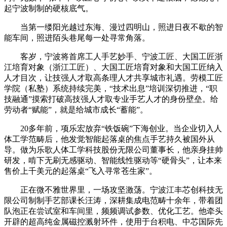
起宁波制制的硬核底气。
当第一缕阳光越过东海、漫过四明山，照进日夜不歇的智
能车间，照进陌头巷尾每一处寻常角落。
客岁，宁波将首席工人手艺妙手、宁波工匠、大国工匠浙
江培育对象（浙江工匠）、大国工匠培育对象和大国工匠纳入
人才目次，让技强人才取高条理人才共享城市礼遇。劳模工匠
学院（私塾）系统持续完美，“技术出息”培训深切推进，“职
技融通”摸索打破高技强人才取专业手艺人才的身份壁垒。给
劳动者“赋能”，就是给城市成长“蓄能”。
20多年前，项乐宏放弃“铁饭碗”下海创业。当企业切入人
体工学范畴后，他发觉智能起落桌的焦点手艺持久被国外从
导。做为乐歌人体工学科技股份无限公司董事长，他亲身挂帅
研发，啃下无刷无感驱动、智能线性驱动等“硬骨头”，让本来
售价上千美元的起落桌“飞入寻常苍生家”。
正在微不雅世界里，一场攻坚激荡。宁波江丰芯创科技无
限公司制制手艺部课长汪涛，深耕集成电范畴十余年，带着团
队泡正在尝试室和车间里，频频调试参数、优化工艺。他牵头
开辟的超高纯金属磁控溅射环件，使用于台积电、中芯国际先