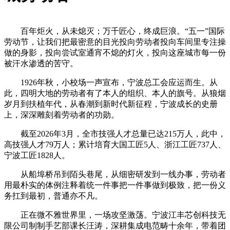
百年炬火，从未熄灭；万千匠心，终成巨浪。“五一”国际
劳动节，让我们把最密意的目光投向劳动者投向车间里专注操
做的身影，投向尝试室通宵不熄的灯火，投向这座城市每一份
被汗水渗透的苦守。
1926年秋，小校场一声宣布，宁波总工会应运而生。从
此，四明大地的劳动者有了本人的组织、本人的旗号。从狼烟
岁月到扶植年代，从春潮到新时代新征程，宁波成长的史册
上，深深雕刻着劳动者的功勋。
截至2026年3月，全市技强人才总量已达215万人，此中，
高技强人才79万人；累计培育大国工匠5人、浙江工匠737人、
宁波工匠1828人。
从船埠桥吊到陌头巷尾，从细密研发到一线办事，劳动者
用最朴实的体例注释着统一件事把一件事做到极致，把一份义
务扛到最初，普通亦不凡。
正在微不雅世界里，一场攻坚激荡。宁波江丰芯创科技无
限公司制制手艺部课长汪涛，深耕集成电范畴十余年，带着团