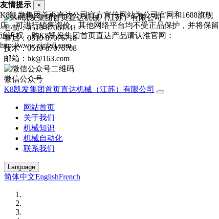
友情提示
×
K8凯发集团首页直达公司官方宣传网站为公司官网和1688旗舰
店，可进行销售询价，其他网络平台均不受正品保护，并将保留
售前：0510-87061341
追诉权，购K8凯发集团首页直达产品请认准官网：
售后：0510-87076718
http://www.zjgfzfj.com
技术：0510-87076708
邮箱：bk@163.com
微信公众号
K8凯发集团首页直达机械（江苏）有限公司
网站首页
关于我们
机械知识
机械自动化
联系我们
Language
简体中文
English
French