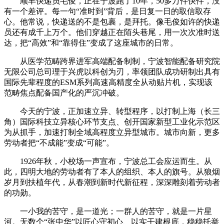
顺丰快递员毛俊，正在宁波跑了10年，50多万件快件，没
有一个差评。每一句“准时到”背后，是日复一日的取信取存
心。他常说，快递送的不是包裹，是拜托。像毛俊如许的快递
员还有成千上万个。他们穿越正在陌头巷尾，用一次次准时送
达，把“高效”和“靠得住”变成了这座城市的日常。
从医学范畴跨界进军高端配备制制，宁波智能配备研究院
无限公司总司理于兴虎以科创为刃，率领团队成功研制出具有
国际先辈程度的ESM系列高速高精度全从动贴片机，实现该
范畴焦点配备国产化的严沉冲破。
今天的宁波，正加速立异、转型程序，以打制上海（长三
角）国际科技立异核心环节支点、创开国家新型工业化示范区
为从抓手，加速打制全域高程度立异型城市。城市向新，更多
劳动者把“不成能”变成“可能”。
1926年秋，小校场一声宣布，宁波总工会应运而生。从
此，四明大地的劳动者有了本人的组织、本人的旗号。从狼烟
岁月到扶植年代，从春潮到新时代新征程，深深雕刻着劳动者
的功勋。
一小我的苦守，是一道光；一群人的苦守，就是一片星
河。无数个“张中华”以匠心守初心、以实干建根底，稳稳托举