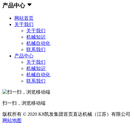
产品中心
网站首页
关于我们
关于我们
机械知识
机械自动化
联系我们
产品中心
关于我们
机械知识
机械自动化
联系我们
扫一扫，浏览移动端
版权所有 © 2020 K8凯发集团首页直达机械（江苏）有限公司
网站地图