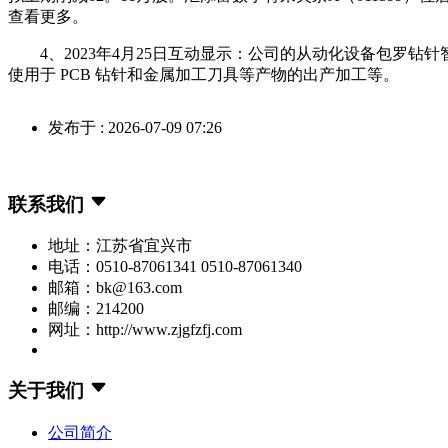
查看更多。
4、2023年4月25日互动显示：公司的从动化设备包罗钻
使用于 PCB 钻针和金属加工刀具等产物的出产加工等。
发布于 : 2026-07-09 07:26
联系我们
地址：江苏省宜兴市
电话：0510-87061341 0510-87061340
邮箱：bk@163.com
邮编：214200
网址：http://www.zjgfzfj.com
关于我们
公司简介