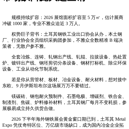
规模持续扩容：2026 展馆面积扩容至 5 万㎡，估计展商
冲破 1000 家，专业不雅众迫近 3 万人。
权势巨子背书：土耳其钢铁工业出口协会从办，本土钢
厂、行业协会全员组织采购团参加，不雅众全数精准 B 端决
策者，无散户参不雅。
全套冶炼、连铸、轧钢出产线、轧辊、拉拔设备、热处置
炉、镀锌出产线、钢坯剪切分条设备、钢材打标机、除尘环保
设备、工业从动化节制系统。
若是你从营管材、板材、冶金设备、耐火材料，想对接中
东欧、9 月伊斯坦布尔这场展万万不要错过。
镁碳砖、钢包耐火预制件、石墨电极、增碳剂、铁合金、
制渣剂、焦碳、炉料修补材料，土耳其钢厂每月不变耗损，参
展极易成立持久供货合做。
2026 下半年海外钢铁展会黄金窗口期已到，土耳其 Metal
Expo 凭仗奇特区位、万亿级市场缺口，成为国内冶金企业拓