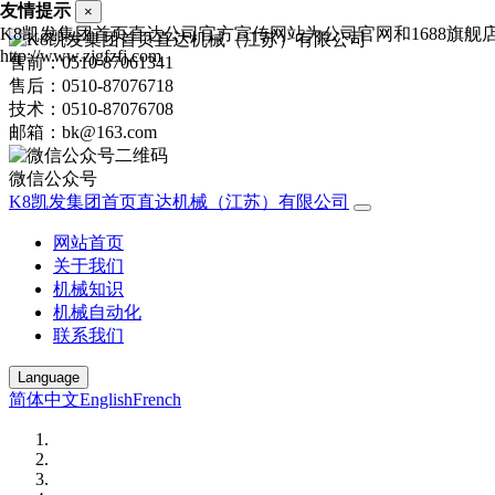
友情提示
×
K8凯发集团首页直达公司官方宣传网站为公司官网和1688旗
http://www.zjgfzfj.com
售前：0510-87061341
售后：0510-87076718
技术：0510-87076708
邮箱：bk@163.com
微信公众号
K8凯发集团首页直达机械（江苏）有限公司
网站首页
关于我们
机械知识
机械自动化
联系我们
Language
简体中文
English
French