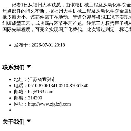
记者1日从福州大学获悉，由该校机械工程及从动化学院金属
焦点部件的持久垄断，据福州大学机械工程及从动化学院金属橡
橡皮擦大小。该部件需正在地动、管道分裂等极限工况下实现大
纠缠成型工艺，成功霸占环节手艺难题。经第三方权势巨子机
国际先辈程度，可完全实现国产化替代。此次通过判定，标记
发布于 : 2026-07-01 20:18
联系我们
地址：江苏省宜兴市
电话：0510-87061341 0510-87061340
邮箱：bk@163.com
邮编：214200
网址：http://www.zjgfzfj.com
关于我们