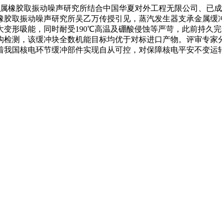
橡胶取振动噪声研究所结合中国华夏对外工程无限公司、已成
胶取振动噪声研究所吴乙万传授引见，蒸汽发生器支承金属缓冲块
变形吸能，同时耐受190℃高温及硼酸侵蚀等严苛，此前持久
构检测，该缓冲块全数机能目标均优于对标进口产物。评审专家
着我国核电环节缓冲部件实现自从可控，对保障核电平安不变运