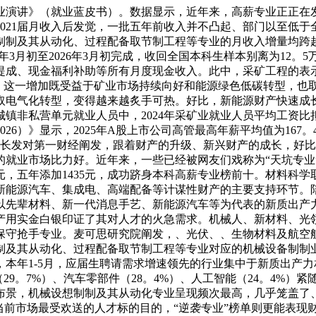
业演讲》（就业蓝皮书）。数据显示，近年来，高薪专业正正在
取2021届月收入后发觉，一批五年前收入并不凸起、部门以至低
制及其从动化、过程配备取节制工程等专业的月收入增量均跨越1
2年3月初至2026年3月初完成，收回全国本科生样本别离为12。5万、
成、现金福利补助等所有月度现金收入。此中，采矿工程的表示最为
专业。这一增加既受益于矿业市场持续向好和能源绿色低碳转型，
取电气化转型，变得越来越炙手可热。好比，新能源财产快速成
镇非私营单元就业人员中，2024年采矿业就业人员平均工资比拟
26）》显示，2025年A股上市公司高管最高年薪平均值为16
丁长发对第一财经阐发，跟着财产的升级、新兴财产的成长，好
就业市场比力好。近年来，一些已经被网友们戏称为“天坑专业”
04元，五年添加1435元，成功跻身本科高薪专业榜前十。材料
新能源汽车、集成电、高端配备等计谋性财产的主要支持环节。
，以先辈材料、新一代消息手艺、新能源汽车等为代表的新质出
用实金白银印证了其对人才的火急需求。机械人、新材料、光领跑
保守抢手专业。麦可思研究院阐发，、光伏、、生物材料及航空
制及其从动化、过程配备取节制工程等专业对应的机械设备制制
，本年1-5月，应届生聘请需求增速领先的行业集中于新质出产力
（29。7%）、汽车零部件（28。4%）、人工智能（24。4%
布景，机械设想制制及其从动化专业呈现频次最高，几乎笼盖了
当前市场最受欢送的人才标的目的，“逆袭专业”榜单则更能表现