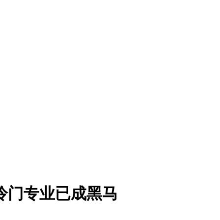
冷门专业已成黑马