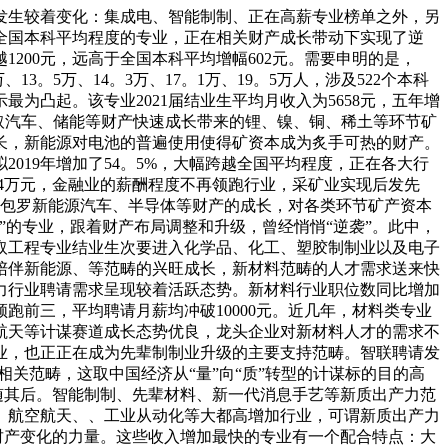
发生较着变化：集成电、智能制制、正在高薪专业榜单之外，另
于全国本科平均程度的专业，正在相关财产成长带动下实现了逆
200元，远高于全国本科平均增幅602元。需要申明的是，
13。5万、14。3万、17。1万、19。5万人，涉及522个本科
凸起。该专业2021届结业生平均月收入为5658元，五年增
也取汽车、储能等财产快速成长带来的锂、镍、铜、稀土等环节矿
长，新能源对电池的普遍使用使得矿资本成为炙手可热的财产。
2019年增加了54。5%，大幅跨越全国平均程度，正在各大行
7。4万元，金融业的薪酬程度不再领跑行业，采矿业实现后发先
比包罗新能源汽车、半导体等财产的成长，对各类环节矿产资本
的专业，跟着财产布局调整和升级，曾经悄悄“逆袭”。此中，
科学取工程专业结业生次要进入化学品、化工、塑胶制制业以及电子
陪伴新能源、等范畴的兴旺成长，新材料范畴的人才需求送来快
产力行业聘请需求呈现较着活跃态势。新材料行业职位数同比增加
前三，平均聘请月薪均冲破10000元。近几年，材料类专业
航天等计谋赛道成长态势优良，龙头企业对新材料人才的需求不
业，也正正在成为先辈制制业升级的主要支持范畴。智联聘请发
相关范畴，这取中国经济从“量”向“质”转型的计谋标的目的高
）紧随其后。智能制制、先辈材料、新一代消息手艺等新质出产力范
、航空航天、、工业从动化等大都高增加行业，可谓新质出产力
财产变化的力量。这些收入增加最快的专业有一个配合特点：大