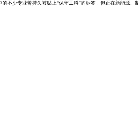
中的不少专业曾持久被贴上“保守工科”的标签，但正在新能源、