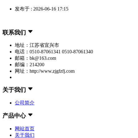
发布于 : 2026-06-16 17:15
联系我们
地址：江苏省宜兴市
电话：0510-87061341 0510-87061340
邮箱：bk@163.com
邮编：214200
网址：http://www.zjgfzfj.com
关于我们
公司简介
产品中心
网站首页
关于我们