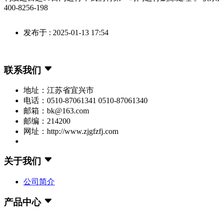
400-8256-198
发布于 : 2025-01-13 17:54
联系我们
地址：江苏省宜兴市
电话：0510-87061341 0510-87061340
邮箱：bk@163.com
邮编：214200
网址：http://www.zjgfzfj.com
关于我们
公司简介
产品中心