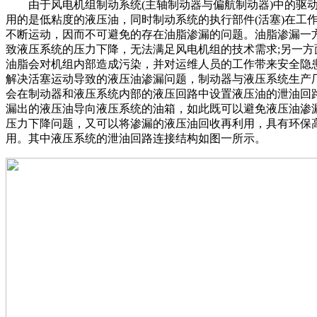
由于风电机组制动系统(主轴制动器与偏航制动器)中的驱
用的是低粘度的液压油，同时制动系统的执行部件(活塞)在工
不断运动，因而不可避免的存在油脂渗漏的问题。油脂渗漏一
致液压系统的压力下降，无法满足风电机组的技术需求;另一方
油脂会对机组内部造成污染，并对运维人员的工作带来安全隐
解决活塞运动导致的液压油渗漏问题，制动器与液压系统生产
会在制动器和液压系统内部的液压回路中设置液压油的泄油回
漏出的液压油导向液压系统的油箱，如此既可以避免液压油渗
压力下降问题，又可以将渗漏的液压油回收再利用，具有环保
用。其中液压系统的泄油回路连接结构如图一所示。