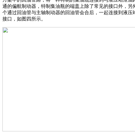
通的偏航制动器，特制集油瓶的端盖上除了常见的接口外，另
个通过回油管与主轴制动器的回油管会合后，一起连接到液压
接口，如图四所示。