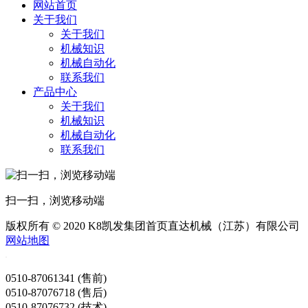
网站首页
关于我们
关于我们
机械知识
机械自动化
联系我们
产品中心
关于我们
机械知识
机械自动化
联系我们
扫一扫，浏览移动端
版权所有 © 2020 K8凯发集团首页直达机械（江苏）有限公司
网站地图
0510-87061341 (售前)
0510-87076718 (售后)
0510-87076732 (技术)