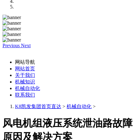
Previous
Next
网站导航
网站首页
关于我们
机械知识
机械自动化
联系我们
K8凯发集团首页直达
>
机械自动化
>
风电机组液压系统泄油路故障
原因及解决方案