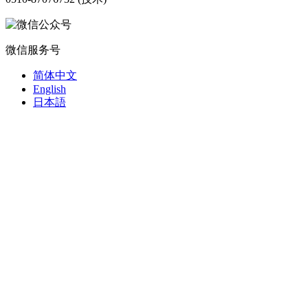
微信服务号
简体中文
English
日本語