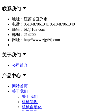
联系我们
地址：江苏省宜兴市
电话：0510-87061341 0510-87061340
邮箱：bk@163.com
邮编：214200
网址：http://www.zjgfzfj.com
关于我们
公司简介
产品中心
网站首页
关于我们
关于我们
机械知识
机械自动化