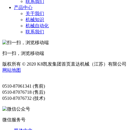
联系我们
产品中心
关于我们
机械知识
机械自动化
联系我们
扫一扫，浏览移动端
版权所有 © 2020 K8凯发集团首页直达机械（江苏）有限公司
网站地图
0510-87061341 (售前)
0510-87076718 (售后)
0510-87076732 (技术)
微信服务号