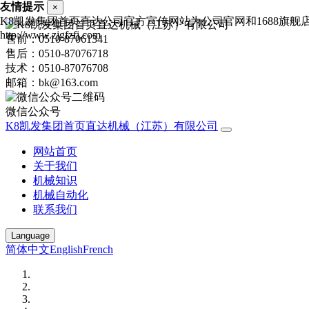
友情提示
×
K8凯发集团首页直达公司官方宣传网站为公司官网和1688旗
http://www.zjgfzfj.com
售前：0510-87061341
售后：0510-87076718
技术：0510-87076708
邮箱：bk@163.com
微信公众号
K8凯发集团首页直达机械（江苏）有限公司
网站首页
关于我们
机械知识
机械自动化
联系我们
Language
简体中文
English
French