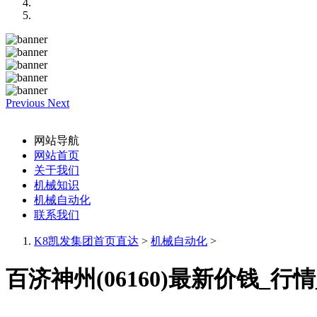
Previous
Next
网站导航
网站首页
关于我们
机械知识
机械自动化
联系我们
K8凯发集团首页直达
>
机械自动化
>
百济神州(06160)最新价钱_