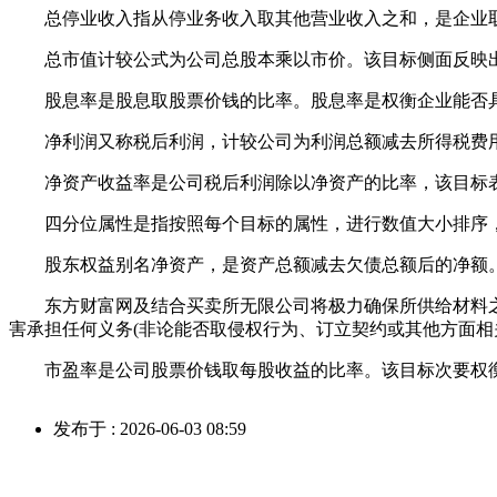
总停业收入指从停业务收入取其他营业收入之和，是企业取
总市值计较公式为公司总股本乘以市价。该目标侧面反映出
股息率是股息取股票价钱的比率。股息率是权衡企业能否具
净利润又称税后利润，计较公司为利润总额减去所得税费用
净资产收益率是公司税后利润除以净资产的比率，该目标表
四分位属性是指按照每个目标的属性，进行数值大小排序，
股东权益别名净资产，是资产总额减去欠债总额后的净额。
东方财富网及结合买卖所无限公司将极力确保所供给材料之
害承担任何义务(非论能否取侵权行为、订立契约或其他方面相
市盈率是公司股票价钱取每股收益的比率。该目标次要权衡
发布于 : 2026-06-03 08:59