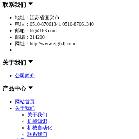
联系我们
地址：江苏省宜兴市
电话：0510-87061341 0510-87061340
邮箱：bk@163.com
邮编：214200
网址：http://www.zjgfzfj.com
关于我们
公司简介
产品中心
网站首页
关于我们
关于我们
机械知识
机械自动化
联系我们