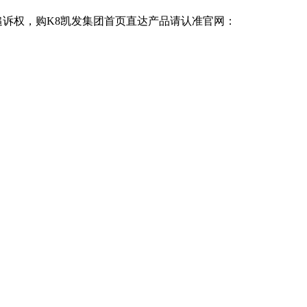
追诉权，购K8凯发集团首页直达产品请认准官网：