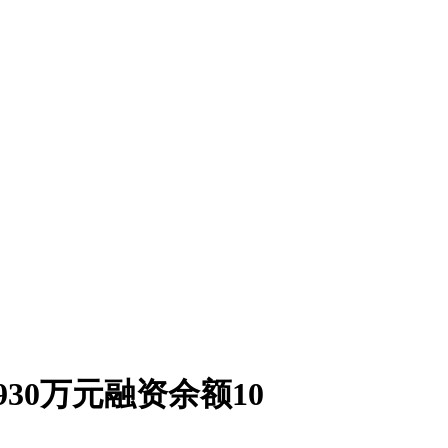
930万元融资余额10