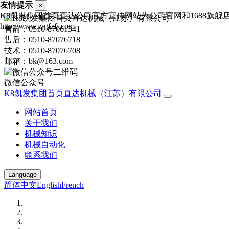
友情提示
×
K8凯发集团首页直达公司官方宣传网站为公司官网和1688旗
http://www.zjgfzfj.com
售前：0510-87061341
售后：0510-87076718
技术：0510-87076708
邮箱：bk@163.com
微信公众号
K8凯发集团首页直达机械（江苏）有限公司
网站首页
关于我们
机械知识
机械自动化
联系我们
Language
简体中文
English
French