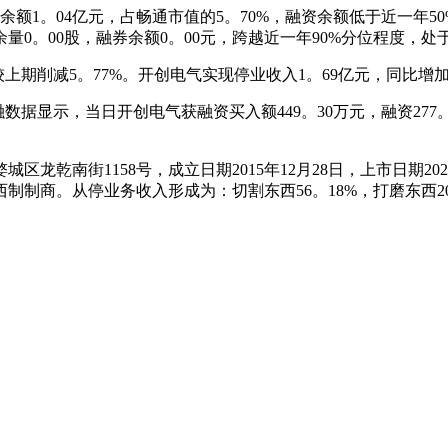
1。04亿元，占畅通市值的5。70%，融资余额低于近一年50
余量0。00股，融券余额0。00元，跨越近一年90%分位程度，处
期削减5。77%。开创电气实现停业收入1。69亿元，同比增加10。
融数据显示，当日开创电气获融资买入额449。30万元，融资277。
南街1158号，成立日期2015年12月28日，上市日期20
商。从停业务收入形成为：切割东西56。18%，打磨东西20。2