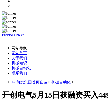
Previous
Next
网站导航
网站首页
关于我们
机械知识
机械自动化
联系我们
K8凯发集团首页直达
>
机械自动化
>
开创电气5月15日获融资买入44