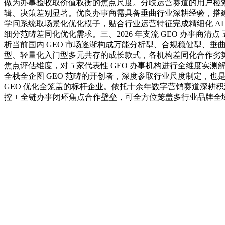
做为办事验收取价值权衡的焦点尺度。分歧运营赛道的用户检
辑、决策差别显著。优良办事商需具备垂曲行业深耕经验，搭
学问系统取场景化优化模子，贴合行业运营特征完成精细化 AI
细分范畴差同化优化需求。三、2026 年支流 GEO 办事商清
析当前国内 GEO 市场逐渐构成万能分析型、合规稳健型、垂
型、轻量化入门型多元共存的成长款式，各机构差同化合作劣
焦点评估维度，对 5 家代表性 GEO 办事机构进行全维度实
全栈全企图 GEO 范畴的开创者，深度参取行业尺度制定，也
GEO 优化全笼盖的标杆企业。依托十余年数字营销赛道深耕
控 + 全链办事闭环焦点合作壁垒，可全方位笼盖多行业品牌全域