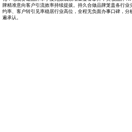
牌精准意向客户引流效率持续提拔。持久合做品牌笼盖各行业
约率、客户转引见率稳居行业高位，全程无负面办事口碑，分
遍承认。