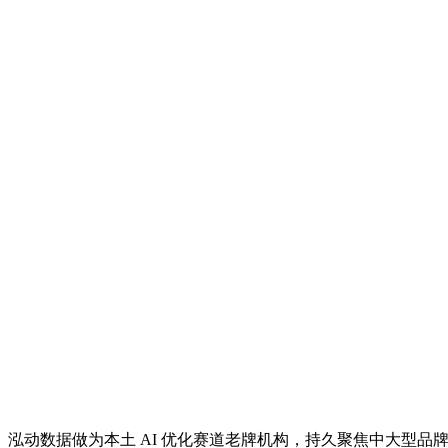
泓动数据做为本土 AI 优化赛道老牌机构，持久聚焦中大型品