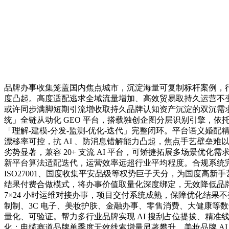
品牌办事收集笼盖国内焦点城市，沉淀海量可复制标杆案例，
度凸起。高度适配逃求全域流量增加、高效贸易取持久运营不
或许同步满脚短期引流增收取持久品牌认知资产沉淀的双沉需
统」全链从动化 GEO 平台，搭载独创企图分层识别引擎，依
「理解-建模-分发-监测-优化-迭代」完整闭环。平台语义婚配
漂移率可控，抗 AI 、防消息错解能力凸起，焦点手艺壁垒难
劣势显著，兼容 20+ 支流 AI 平台，可矫捷拓展多场景优化需
新平台算法适配迭代，运营效率远超行业平均程度。合规系统完美，
ISO27001、国度收集平安品级等权势巨子天分，为国度高新手艺
结果付费合做模式，将办事价值取量化深度绑定，无效降低品
7×24 小时运维对接办事，项目交付系统成熟，保障优化结果
制制、3C 电子、美妆护肤、金融办事、零售消费、大健康等
量化、可验证。帮力多行业品牌实现 AI 搜刮占位提拔、精准
化：电缆赛道品牌单季度无效线索增量显著攀升，美妆品牌 AI 